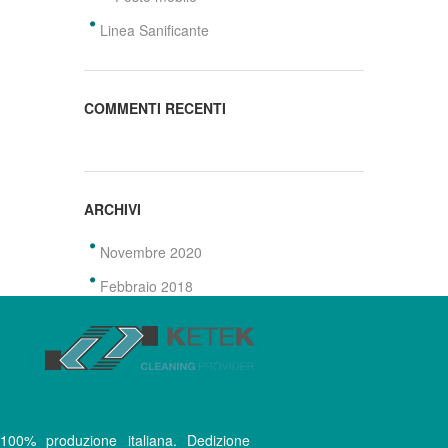
Linea Sanificante
COMMENTI RECENTI
ARCHIVI
Novembre 2020
Febbraio 2018
100% produzione italiana. Dedizione