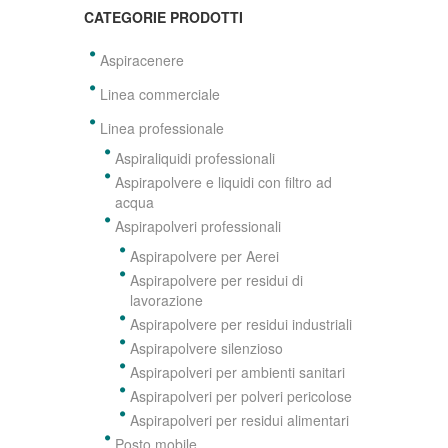
CATEGORIE PRODOTTI
Aspiracenere
Linea commerciale
Linea professionale
Aspiraliquidi professionali
Aspirapolvere e liquidi con filtro ad
acqua
Aspirapolveri professionali
Aspirapolvere per Aerei
Aspirapolvere per residui di
lavorazione
Aspirapolvere per residui industriali
Aspirapolvere silenzioso
Aspirapolveri per ambienti sanitari
Aspirapolveri per polveri pericolose
Aspirapolveri per residui alimentari
Posto mobile