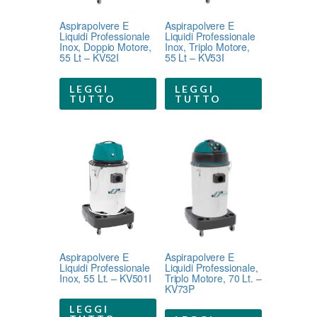
Aspirapolvere E
Aspirapolvere E
Liquidi Professionale
Liquidi Professionale
Inox, Doppio Motore,
Inox, Triplo Motore,
55 Lt – KV52I
55 Lt – KV53I
LEGGI
LEGGI
TUTTO
TUTTO
Aspirapolvere E
Aspirapolvere E
Liquidi Professionale
Liquidi Professionale,
Inox, 55 Lt. – KV501I
Triplo Motore, 70 Lt. –
KV73P
LEGGI