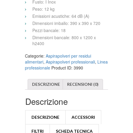
Fusto: I Inox
Peso: 12 kg
Emissioni acustiche: 64 dB (A)
Dimensioni imballo: 390 x 390 x 720
Pezzi bancale: 18
Dimensioni bancale: 800 x 1200 x
h2400
Categorie:
Aspirapolveri per residui
alimentari
,
Aspirapolveri professionali
,
Linea
professionale
Product ID:
3990
DESCRIZIONE
RECENSIONI (0)
Descrizione
DESCRIZIONE
ACCESSORI
FILTRI
SCHEDA TECNICA