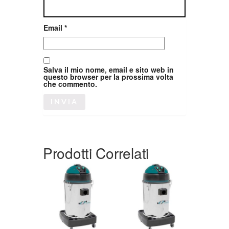
Email
*
Salva il mio nome, email e sito web in
questo browser per la prossima volta
che commento.
Prodotti Correlati