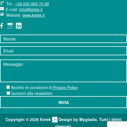
Tel :
+39 030 993 70 68
E-mail :
info@ketek.it
Website :
www.ketek.it
Accetto le condizioni
di
Privacy Policy
Iscrivimi alla newsletter
Copyright © 2026 Ketek
Design by Mygladix. Tutti i diritti
riservati.