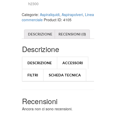
h2300
Categorie:
Aspiraliquidi
,
Aspirapolveri
,
Linea
commerciale
Product ID:
4105
DESCRIZIONE
RECENSIONI (0)
Descrizione
DESCRIZIONE
ACCESSORI
FILTRI
SCHEDA TECNICA
Recensioni
Ancora non ci sono recensioni.