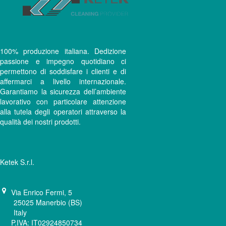
100% produzione italiana. Dedizione
passione e impegno quotidiano ci
permettono di soddisfare i clienti e di
affermarci a livello internazionale.
Garantiamo la sicurezza dell’ambiente
lavorativo con particolare attenzione
alla tutela degli operatori attraverso la
qualità dei nostri prodotti.
Ketek S.r.l.
Via Enrico Fermi, 5
25025 Manerbio (BS)
Italy
P.IVA: IT02924850734