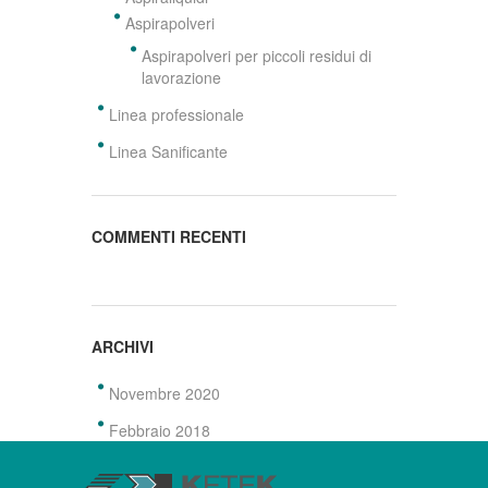
Aspirapolveri
Aspirapolveri per piccoli residui di
lavorazione
Linea professionale
Linea Sanificante
COMMENTI RECENTI
ARCHIVI
Novembre 2020
Febbraio 2018